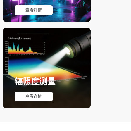
查看详情
辐照度测量
查看详情