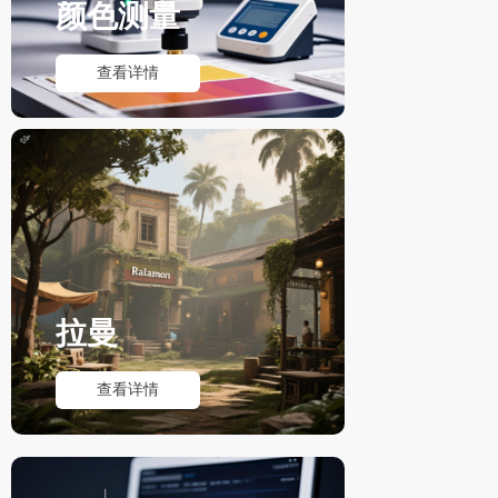
颜色测量
查看详情
拉曼
查看详情