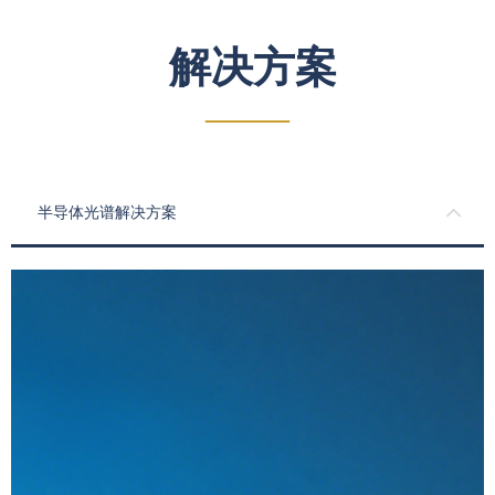
解决方案
——
半导体光谱解决方案