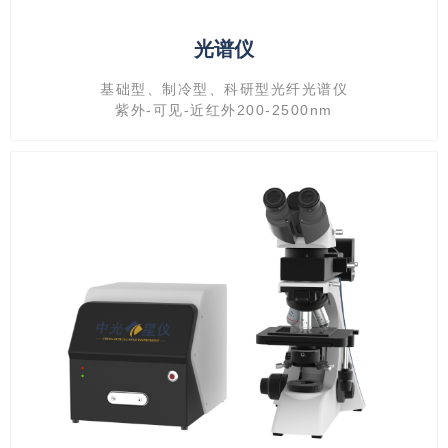
光谱仪
基础型、制冷型、科研型光纤光谱仪
紫外-可见-近红外200-2500nm