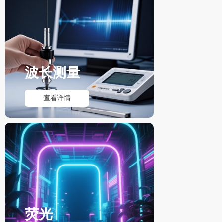
波长测量
查看详情
荧光