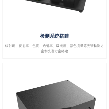
检测系统搭建
辐射度、反射率、色度、透射率、吸光度、颜色测量等光谱检测方
案和光谱方案搭建