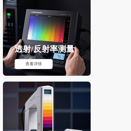
透射/反射率测量
查看详情