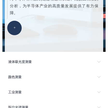
分析，为半导体产业的高质量发展提供了有力保
障。
+
液体吸光度测量
颜色测量
工业测量
医疗光谱测量