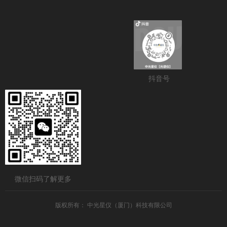
抖音号
微信扫码了解更多
版权所有：
中光星仪（厦门）科技有限公司