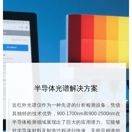
半导体光谱解决方案
近红外光谱仪作为一种先进的分析检测设备，凭借
其独特的技术优势，900-1700nm和900-2500nm在
半导体检测领域展现出了巨大的应用潜力。它能够
对半导体材料及制造过程进行快速、无损且精准的