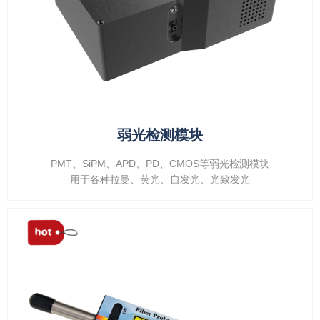
弱光检测模块
PMT、SiPM、APD、PD、CMOS等弱光检测模块
用于各种拉曼、荧光、自发光、光致发光