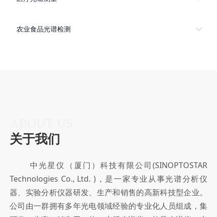
农业食品光谱检测
ABOUT US
关于我们
中光星仪（厦门）科技有限公司(SINOPTOSTAR
Technologies Co., Ltd. )，是一家专业从事光谱分析仪
器、实验分析仪器研发、生产和销售的高新科技型企业。
公司由一群拥有多年光电领域经验的专业化人员组成，集