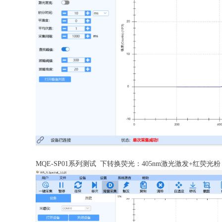
MQE-SP01系列测试 下转换荧光：405nm激光激发+红荧光粉