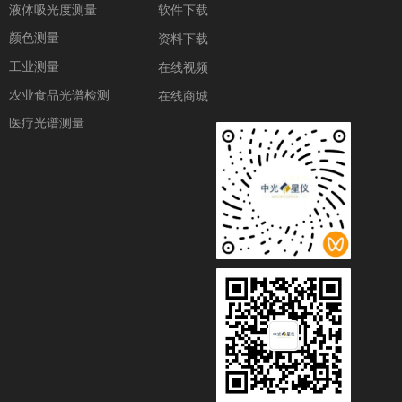
液体吸光度测量
软件下载
颜色测量
资料下载
工业测量
在线视频
农业食品光谱检测
在线商城
医疗光谱测量