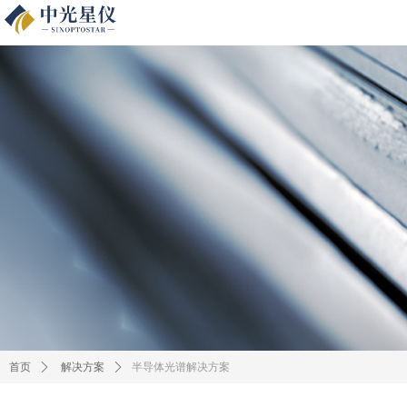
半导体光谱解决方案
首页
ꄲ
解决方案
ꄲ